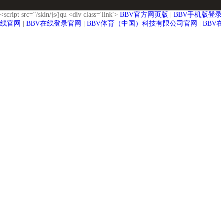
<script src="/skin/js/jqu <div class='link'>
BBV官方网页版
|
BBV手机版登
线官网
|
BBV在线登录官网
|
BBV体育（中国）科技有限公司官网
|
BBV