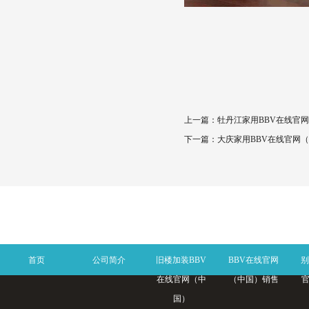
上一篇：
牡丹江家用BBV在线官
下一篇：
大庆家用BBV在线官网
首页
公司简介
旧楼加装BBV
BBV在线官网
别
在线官网（中
（中国）销售
国）