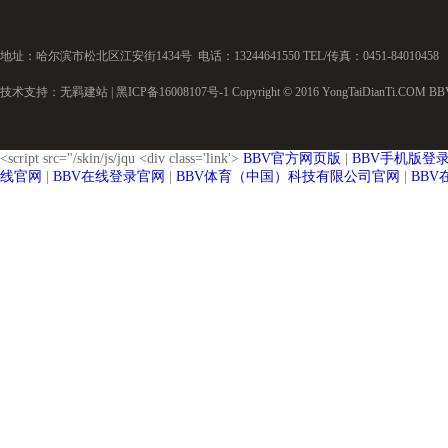
地址：哈尔滨市松北区江安街1434号 电话：13244641550 TEL/传真：0451-84010458
技术支持：
无羁建站
|
黑ICP备16008107号-1
Copyright © 2016 YongTaiDianTi.
<script src="/skin/js/jqu <div class='link'>
BBV官方网页版
|
BBV手机版登
线官网
|
BBV在线登录官网
|
BBV体育（中国）科技有限公司官网
|
BBV