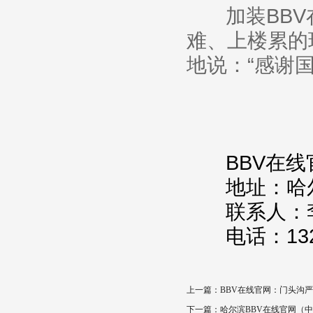
加装BBV在
难、上楼累的
地说：“感谢
BBV在线
地址：哈尔滨
联系人：
电话：132446
上一篇：
BBV在线官网：门头沟
下一篇：
哈尔滨BBV在线官网（