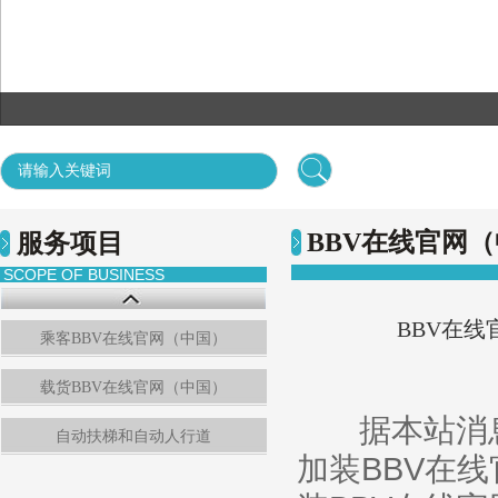
BBV在线官网
服务项目
SCOPE OF BUSINESS
BBV在
乘客BBV在线官网（中国）
载货BBV在线官网（中国）
据本站消息
自动扶梯和自动人行道
加装BBV在