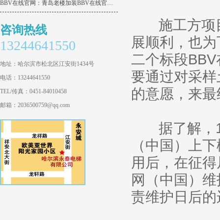
BBV在线官网：青岛老楼加装BBV在线官网（中国），春
施工方项目
咨询热线
展顺利，也为
13244641550
二个标段BB
地址：哈尔滨市松北区江安街1434号
要通过对采样
电话：13244641550
的意愿，来最
TEL/传真：0451-84010458
邮箱：2036500759@qq.com
据了解，10
（中国）上下
用后，在征得
网（中国）维
责维护日后的