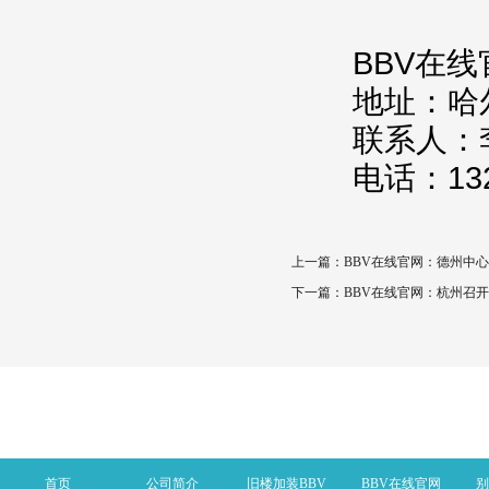
BBV在线
地址：哈尔滨
联系人：
电话：132446
上一篇：
BBV在线官网：德州中心
下一篇：
BBV在线官网：杭州召
首页
公司简介
旧楼加装BBV
BBV在线官网
别