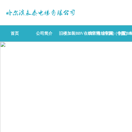
首页
公司简介
旧楼加装BBV在线官网（中国）
BBV在线官网（中国）
别墅B