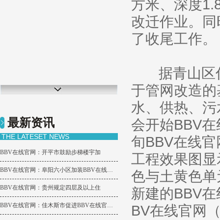
方米、深度1
改迁作业。同
了收尾工作。
据青山区住
于管网改造的
水、供热、污
最新资讯
会开始BBV
THE LATESET NEWS
旬BBV在线
BBV在线官网：开平市鼓励步梯楼宇加
工程效果图显
BBV在线官网：阜阳六小区加装BBV在线官网（中国）倒
色与土黄色单
BBV在线官网：贵州规定四层及以上住
新建的BBV
BBV在线官网：佳木斯市促进BBV在线官网（中国）安全
BV在线官网