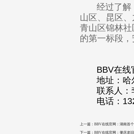
经过了解，4
山区、昆区、
青山区锦林社
的第一标段，
BBV在线
地址：哈尔滨
联系人：
电话：132446
上一篇：
BBV在线官网：湖南首
下一篇：
BBV在线官网：肇庆老旧