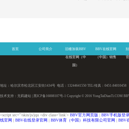
首页
公司简介
旧楼加装BBV
BBV在线官网
别
在线官网（中
（中国）销售
国）
地址：哈尔滨市松北区江安街1434号 电话：13244641550 TEL/传真：0451-84010458
技术支持：
无羁建站
|
黑ICP备16008107号-1
Copyright © 2016 YongTaiDianTi.
<script src="/skin/js/jqu <div class='link'>
BBV官方网页版
|
BBV手机版登
线官网
|
BBV在线登录官网
|
BBV体育（中国）科技有限公司官网
|
BBV