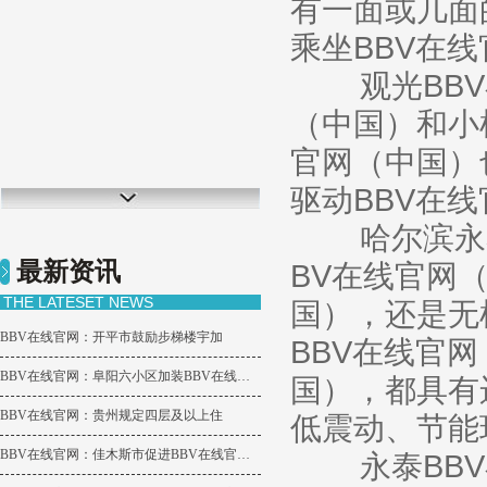
有一面或几面
乘坐BBV在
观光BBV在
（中国）和小
官网（中国）
驱动BBV在
哈尔滨永泰B
最新资讯
BV在线官网
THE LATESET NEWS
国），还是无
BBV在线官网：开平市鼓励步梯楼宇加
BBV在线官
BBV在线官网：阜阳六小区加装BBV在线官网（中国）倒
国），都具有
BBV在线官网：贵州规定四层及以上住
低震动、节能
BBV在线官网：佳木斯市促进BBV在线官网（中国）安全
永泰BBV