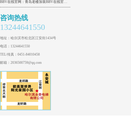
BBV在线官网：青岛老楼加装BBV在线官网（中国），春
咨询热线
13244641550
地址：哈尔滨市松北区江安街1434号
电话：13244641550
TEL/传真：0451-84010458
邮箱：2036500759@qq.com