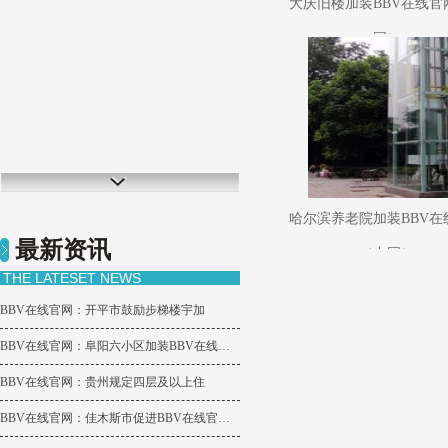
大庆旧楼加装BBV在线官
国）
哈尔滨养老院加装BBV在
最新资讯
（中国）
THE LATESET NEWS
BBV在线官网：开平市鼓励步梯楼宇加
BBV在线官网：阜阳六小区加装BBV在线官网（中国）倒
BBV在线官网：贵州规定四层及以上住
BBV在线官网：佳木斯市促进BBV在线官网（中国）安全